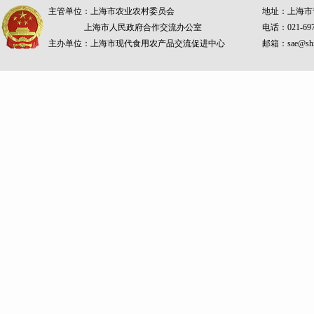
主管单位：上海市农业农村委员会
地址：上海市青
上海市人民政府合作交流办公室
电话：021-69
主办单位：上海市现代食用农产品交流促进中心
邮箱：sae@shm