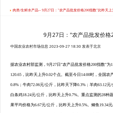
肉类/生鲜水产品-- 9月27日："农产品批发价格200指数"比昨天上升
9月27日："农产品批发价格2
中国农业农村市场信息
2023-09-27 18:30
发表于
北京
据农业农村部监测，
9月27日"农产品批发价格200指数"为1
120.65，比昨天上升0.02个点。截至今日14:00时，全
0.8%；牛肉72.06元/公斤，比昨天下降0.3%；羊肉63.1
白条鸡18.24元/公斤，比昨天上升0.7%。重点监测的28
果平均价格为6.67元/公斤，比昨天上升0.5%。鲫鱼19.34