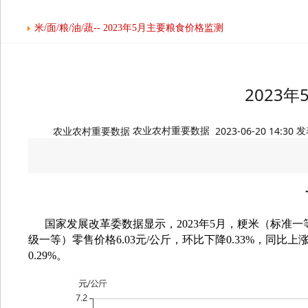
米/面/粮/油/蔬-- 2023年5月主要粮食价格监测
2023
农业农村重要数据
农业农村重要数据
2023-06-20 14:30
发
一
国家发展改革委数据显示，2023年5月，粳米（标准一等
级一等）零售价格6.03元/公斤，环比
下降
0.33%
，同比上涨
0.29%。