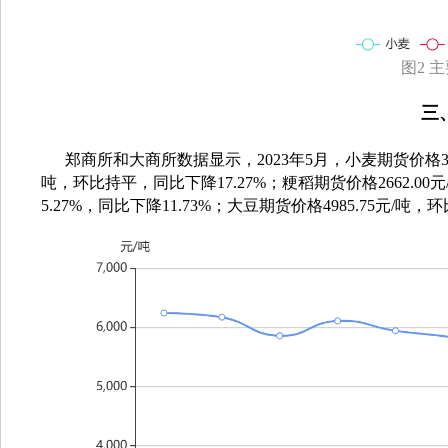
图2 
三
郑商所和大商所数据显示，
2023年5月，小麦期货价格32
吨，环比持平，同比下降17.27%；粳稻期货价格2662.00
5.27%，同比下降11.73%；大豆期货价格4985.75元/吨，环