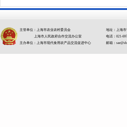
主管单位：上海市农业农村委员会
地址：上海市青
上海市人民政府合作交流办公室
电话：021-69
主办单位：上海市现代食用农产品交流促进中心
邮箱：sae@shm