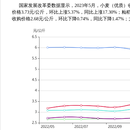
国家发展改革委数据显示，2023年5月，小麦（优质）收购
价格3.73元/公斤，环比
上涨5.37
%
，同比
上涨17.30
%
；籼稻
收购价格2.68元/公斤，环比
下降0.74%
，同比下降1.47%